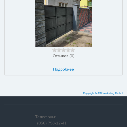
Отзывов (0)
Подробнее
Copyright MAXXmarketing GmbH
Телефоны:
(056) 798-12-41