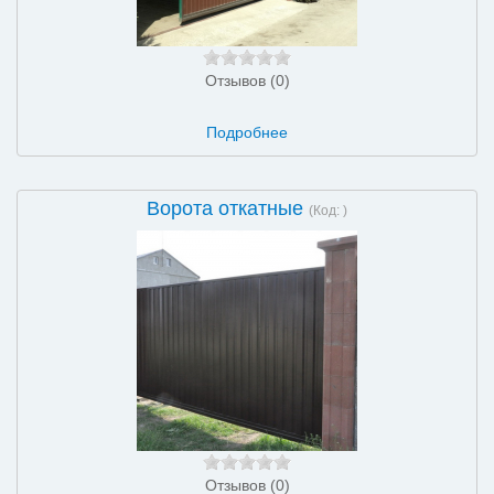
Отзывов (0)
Подробнее
Ворота откатные
(Код:
)
Отзывов (0)