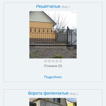
Решетчатые
(Код:
)
Отзывов (0)
Подробнее
Ворота филенчатые
(Код:
)