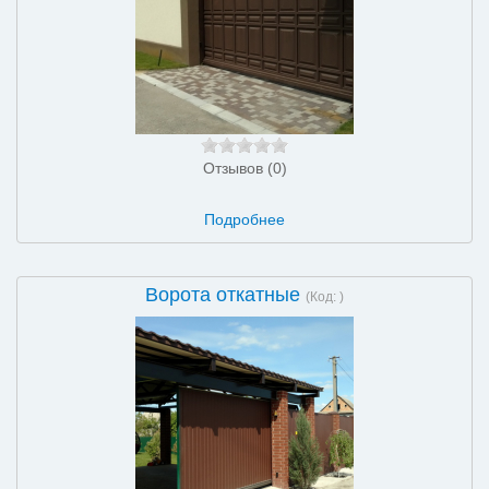
Отзывов (0)
Подробнее
Ворота откатные
(Код:
)