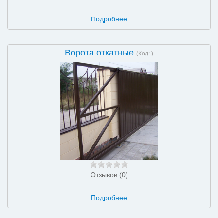
Подробнее
Ворота откатные
(Код:
)
Отзывов (0)
Подробнее